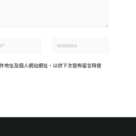
件地址及個人網站網址，以供下次發佈留言時使