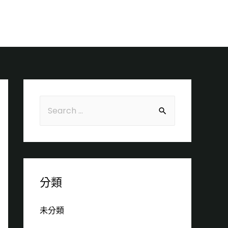
聯絡
分類
未分類