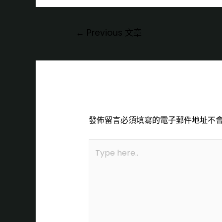
←
Previous 文章
Leave a Comment
發佈留言必須填寫的電子郵件地址不