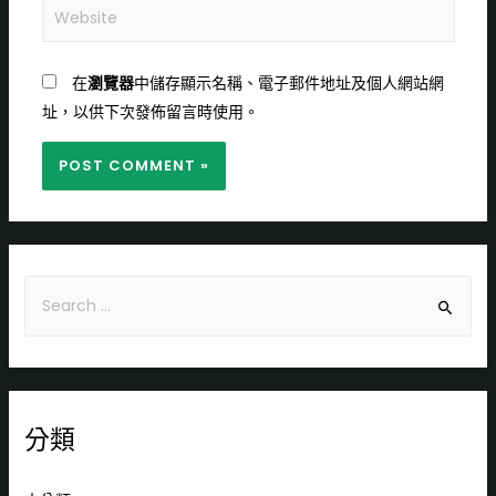
在
瀏覽器
中儲存顯示名稱、電子郵件地址及個人網站網
址，以供下次發佈留言時使用。
分類