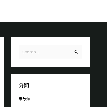
聯絡
分類
未分類