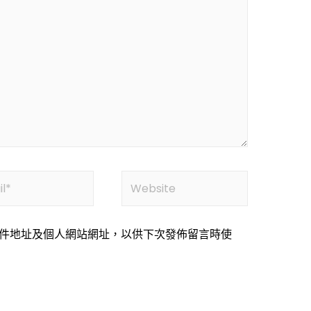
件地址及個人網站網址，以供下次發佈留言時使